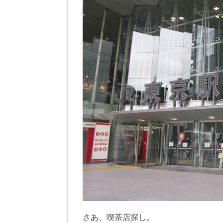
さあ、喫茶店探し。