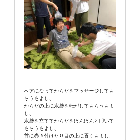
ペアになってからだをマッサージしても
らうもよし、
からだの上に水袋を転がしてもらうもよ
し、
水袋を立ててからだをぽんぽんと叩いて
もらうもよし、
首に巻き付けたり目の上に置くもよし、