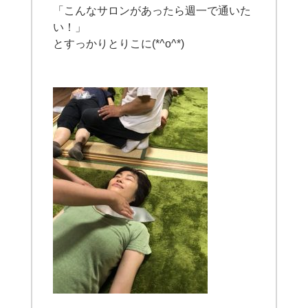
「こんなサロンがあったら週一で通いた
い！」
とすっかりとりこに(*^o^*)