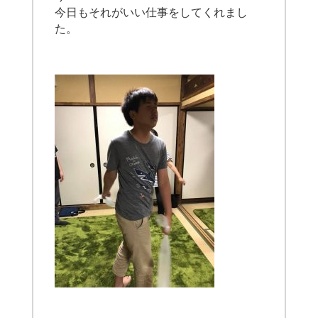
今日もそれがいい仕事をしてくれまし
た。