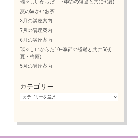
瑞々しいからだ11 ~季節の経過と共に6(夏)
夏の温かいお茶
8月の講座案内
7月の講座案内
6月の講座案内
瑞々しいからだ10~季節の経過と共に5(初
夏・梅雨)
5月の講座案内
カテゴリー
カ
テ
ゴ
リ
ー