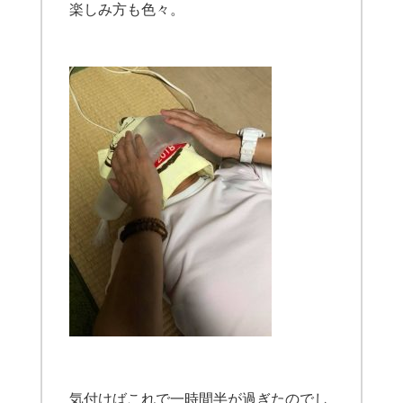
楽しみ方も色々。
気付けばこれで一時間半が過ぎたのでし