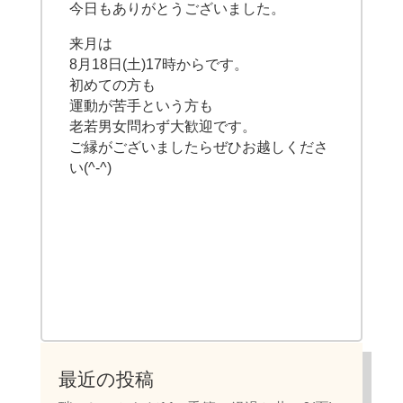
今日もありがとうございました。
来月は
8月18日(土)17時からです。
初めての方も
運動が苦手という方も
老若男女問わず大歓迎です。
ご縁がございましたらぜひお越しくださ
い(^-^)
最近の投稿