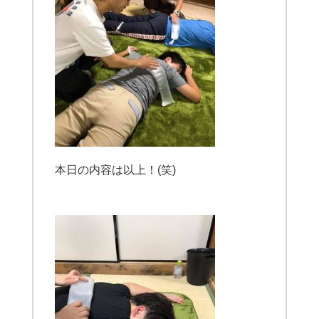
本日の内容は以上！(笑)