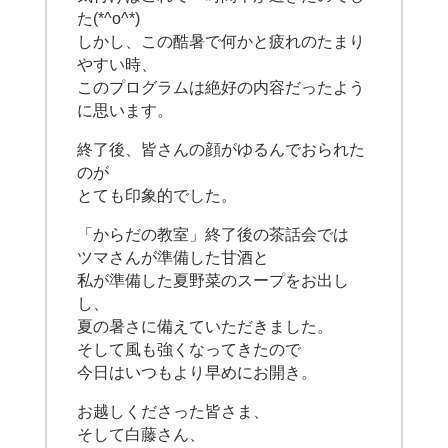
た(*^o^*)
しかし、この酷暑で何かと疲れのたまり
やすい時、
このプログラムは絶好の内容だったよう
に思います。
終了後、皆さんの顔がゆるんでおられた
のが
とても印象的でした。
「からだの教室」終了後の茶話会では
ツマさんが準備した甘酒と
私が準備した夏野菜のスープをお出し
し、
夏の暑さに備えていただきました。
そして風も強くなってきたので
今日はいつもより早めにお開き。
お越しくださった皆さま、
そして白藤さん、