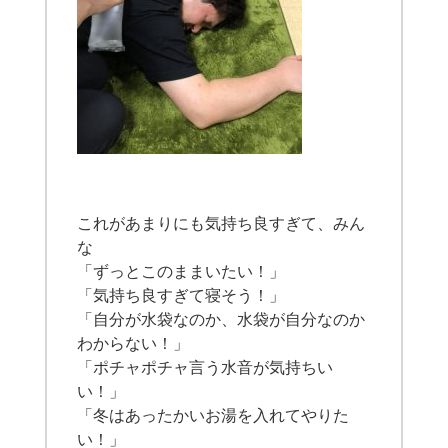
これがあまりにも気持ち良すぎて、みん
な
「ずっとこのままいたい！」
「気持ち良すぎて寝そう！」
「自分が水袋なのか、水袋が自分なのか
わからない！」
「ポチャポチャ言う水音が気持ちい
い！」
「冬はあったかいお湯を入れてやりた
い！」