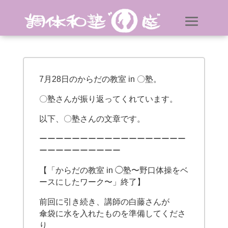
7月28日のからだの教室 in 〇塾。
〇塾さんが振り返ってくれています。
以下、〇塾さんの文章です。
ーーーーーーーーーーーーーーーーーー
ーーーーーーーーーー
【「からだの教室 in ◯塾〜野口体操をベ
ースにしたワーク〜」終了】
前回に引き続き、講師の白藤さんが
傘袋に水を入れたものを準備してくださ
り