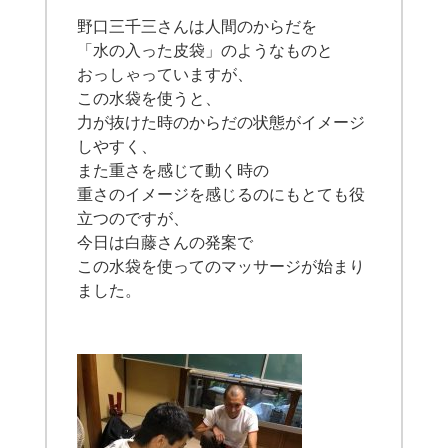
野口三千三さんは人間のからだを
「水の入った皮袋」のようなものと
おっしゃっていますが、
この水袋を使うと、
力が抜けた時のからだの状態がイメージ
しやすく、
また重さを感じて動く時の
重さのイメージを感じるのにもとても役
立つのですが、
今日は白藤さんの発案で
この水袋を使ってのマッサ
ージが始まり
ました。