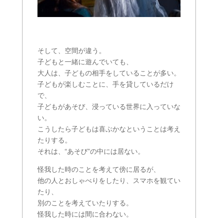
そして、空間が違う。
子どもと一緒に遊んでいても、
大人は、子どもの相手をしていることが多い。
子どもが楽しむことに、手を貸しているだけ
で、
子どもがあそび、浸っている世界に入っていな
い。
こうしたら子どもは喜ぶかなということは考え
たりする。
それは、“あそび”の中には居ない。
怪我した時のことを考えて傍に居るが、
他の人とおしゃべりをしたり、スマホを観てい
たり、
別のことを考えていたりする。
怪我した時には間に合わない。