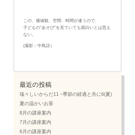
この、価値観、空間、時間が違うので、
子どもの“あそび”を見ていても面白いとは思え
ない。
(撮影：中島諒）
最近の投稿
瑞々しいからだ11 ~季節の経過と共に6(夏)
夏の温かいお茶
8月の講座案内
7月の講座案内
6月の講座案内